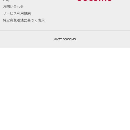
お問い合わせ
サービス利用規約
特定商取引法に基づく表示
©NTT DOCOMO