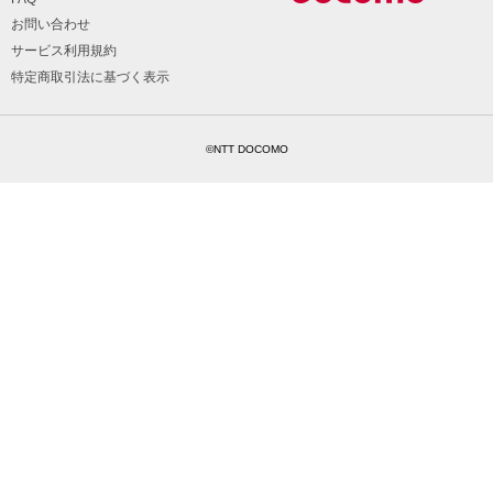
お問い合わせ
サービス利用規約
特定商取引法に基づく表示
©NTT DOCOMO