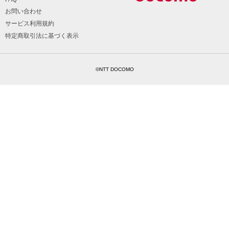
お問い合わせ
サービス利用規約
特定商取引法に基づく表示
©NTT DOCOMO