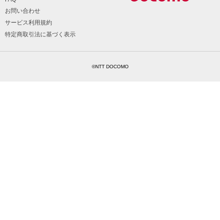
お問い合わせ
サービス利用規約
特定商取引法に基づく表示
©NTT DOCOMO