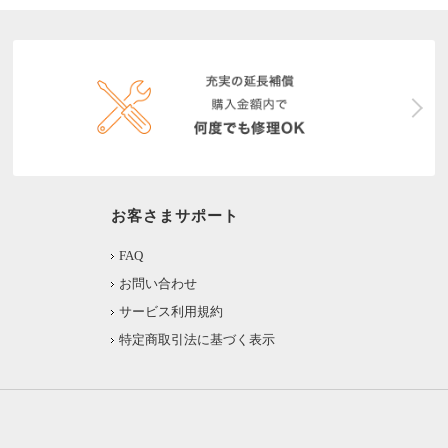
お客さまサポート
FAQ
お問い合わせ
サービス利用規約
特定商取引法に基づく表示