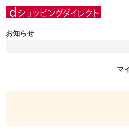
お知らせ
マ