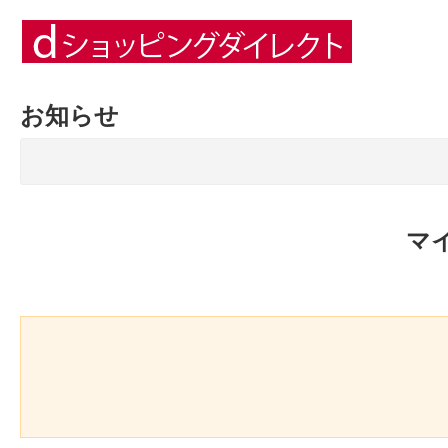
お知らせ
マ