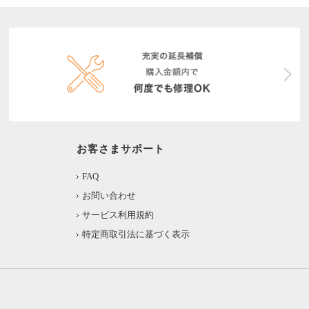
お客さまサポート
FAQ
お問い合わせ
サービス利用規約
特定商取引法に基づく表示