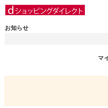
お知らせ
マ