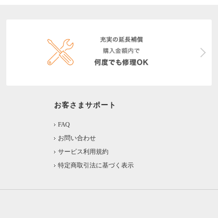
お客さまサポート
FAQ
お問い合わせ
サービス利用規約
特定商取引法に基づく表示