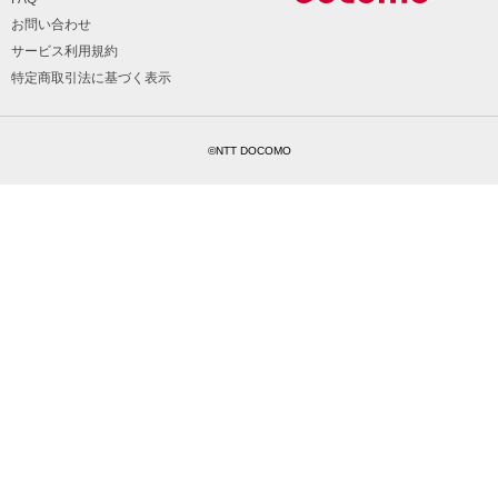
お問い合わせ
サービス利用規約
特定商取引法に基づく表示
©NTT DOCOMO