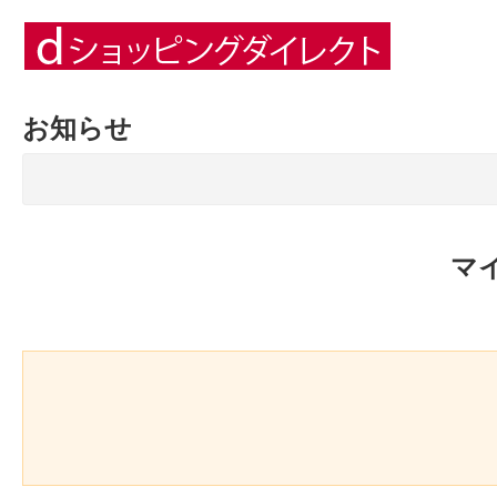
お知らせ
マ