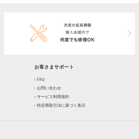
お客さまサポート
FAQ
お問い合わせ
サービス利用規約
特定商取引法に基づく表示