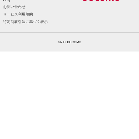
お問い合わせ
サービス利用規約
特定商取引法に基づく表示
©NTT DOCOMO