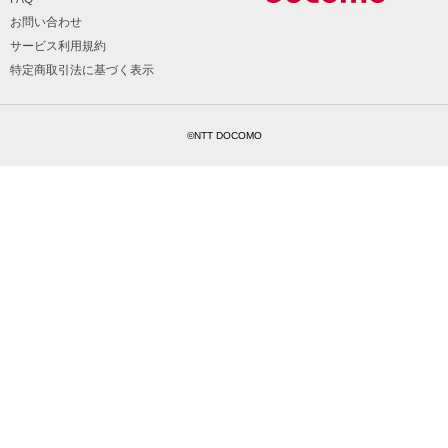
お問い合わせ
サービス利用規約
特定商取引法に基づく表示
©NTT DOCOMO