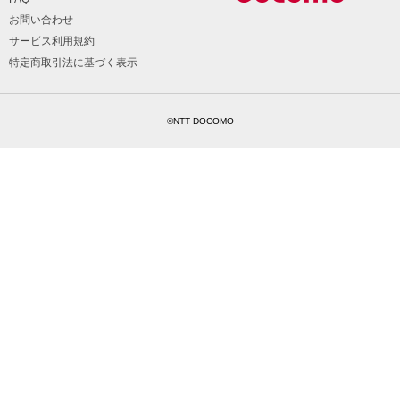
お問い合わせ
サービス利用規約
特定商取引法に基づく表示
©NTT DOCOMO