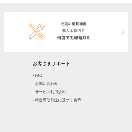
お客さまサポート
FAQ
お問い合わせ
サービス利用規約
特定商取引法に基づく表示