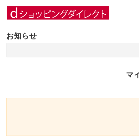
お知らせ
マ