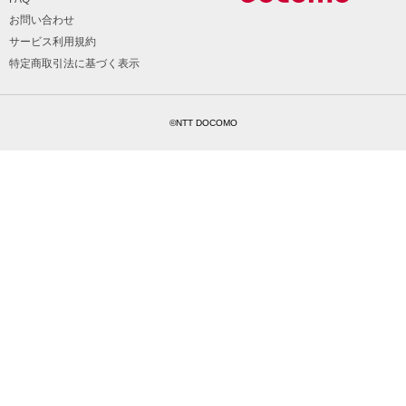
お問い合わせ
サービス利用規約
特定商取引法に基づく表示
©NTT DOCOMO