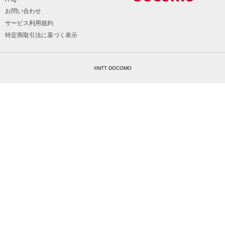
お問い合わせ
サービス利用規約
特定商取引法に基づく表示
©NTT DOCOMO