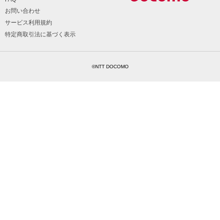
お問い合わせ
サービス利用規約
特定商取引法に基づく表示
©NTT DOCOMO