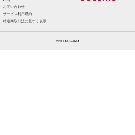
お問い合わせ
サービス利用規約
特定商取引法に基づく表示
©NTT DOCOMO