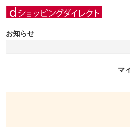
お知らせ
マ