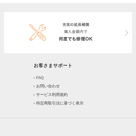
お客さまサポート
FAQ
お問い合わせ
サービス利用規約
特定商取引法に基づく表示