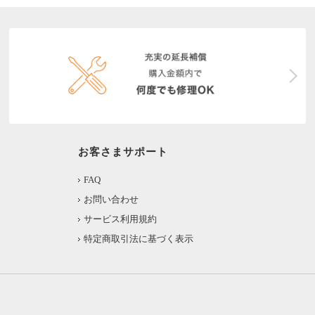
お客さまサポート
FAQ
お問い合わせ
サービス利用規約
特定商取引法に基づく表示