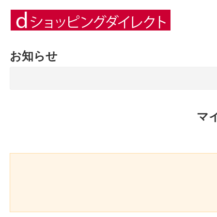
お知らせ
マ