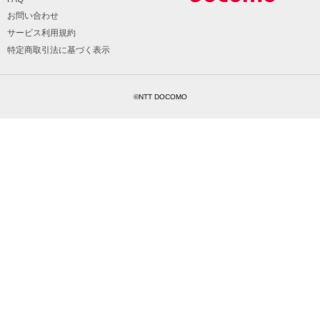
お問い合わせ
サービス利用規約
特定商取引法に基づく表示
©NTT DOCOMO