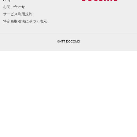
お問い合わせ
サービス利用規約
特定商取引法に基づく表示
©NTT DOCOMO