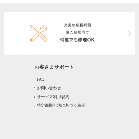
お客さまサポート
FAQ
お問い合わせ
サービス利用規約
特定商取引法に基づく表示