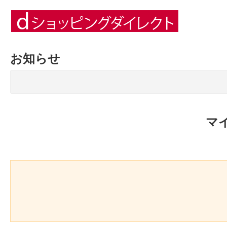
お知らせ
マ