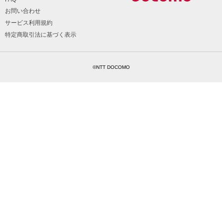
お問い合わせ
サービス利用規約
特定商取引法に基づく表示
©NTT DOCOMO