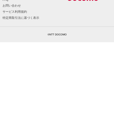
お問い合わせ
サービス利用規約
特定商取引法に基づく表示
©NTT DOCOMO