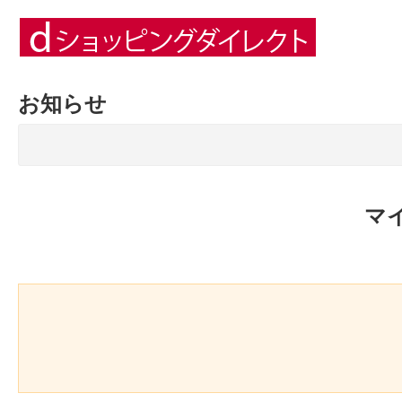
お知らせ
マ