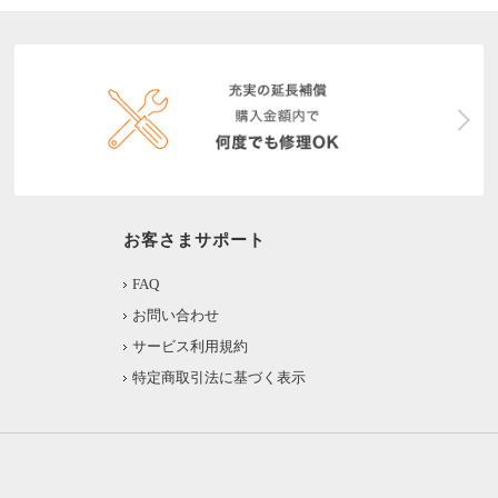
お客さまサポート
FAQ
お問い合わせ
サービス利用規約
特定商取引法に基づく表示