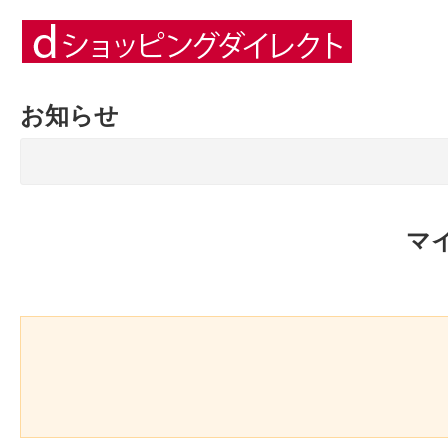
お知らせ
マ