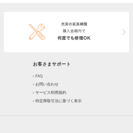
お客さまサポート
FAQ
お問い合わせ
サービス利用規約
特定商取引法に基づく表示