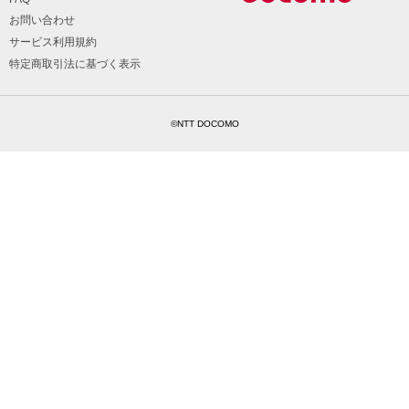
お問い合わせ
サービス利用規約
特定商取引法に基づく表示
©NTT DOCOMO