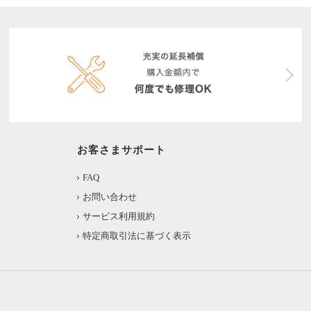
お客さまサポート
FAQ
お問い合わせ
サービス利用規約
特定商取引法に基づく表示