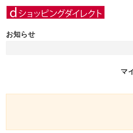
お知らせ
マ