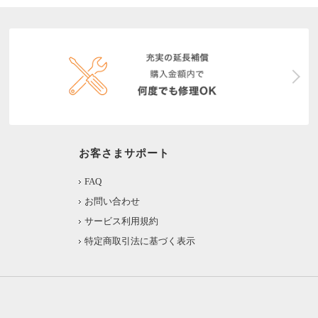
お客さまサポート
FAQ
お問い合わせ
サービス利用規約
特定商取引法に基づく表示