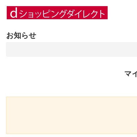
お知らせ
マ