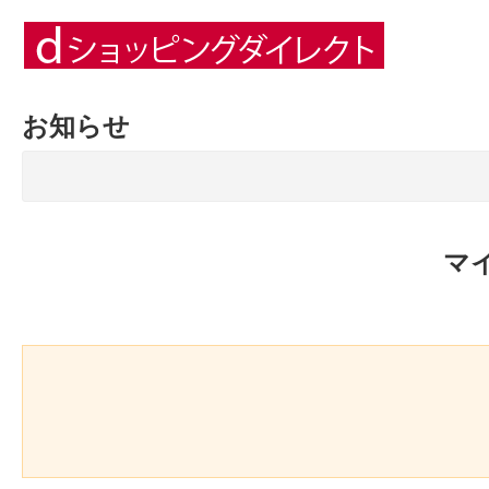
お知らせ
マ