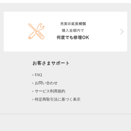
お客さまサポート
FAQ
お問い合わせ
サービス利用規約
特定商取引法に基づく表示