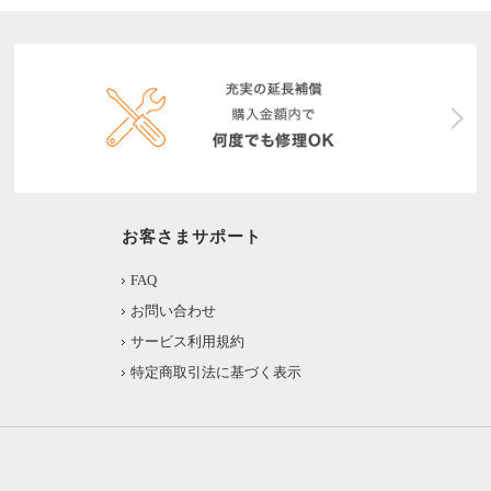
お客さまサポート
FAQ
お問い合わせ
サービス利用規約
特定商取引法に基づく表示