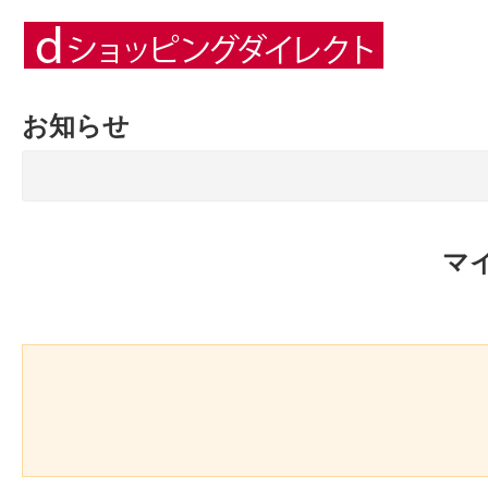
お知らせ
マ