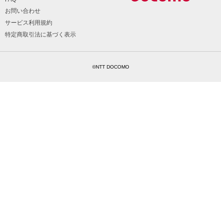
お問い合わせ
サービス利用規約
特定商取引法に基づく表示
©NTT DOCOMO