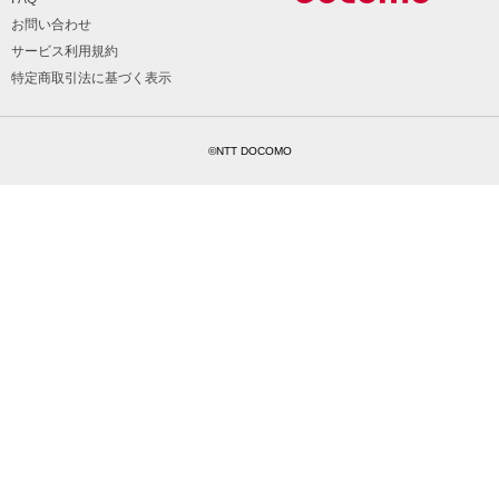
お問い合わせ
サービス利用規約
特定商取引法に基づく表示
©NTT DOCOMO