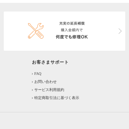
お客さまサポート
FAQ
お問い合わせ
サービス利用規約
特定商取引法に基づく表示