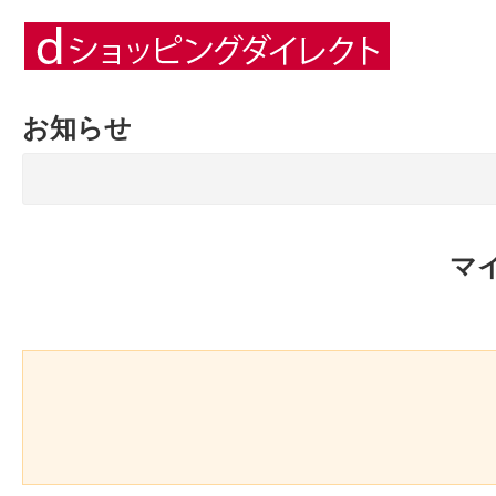
お知らせ
マ