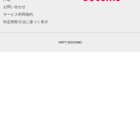
お問い合わせ
サービス利用規約
特定商取引法に基づく表示
©NTT DOCOMO