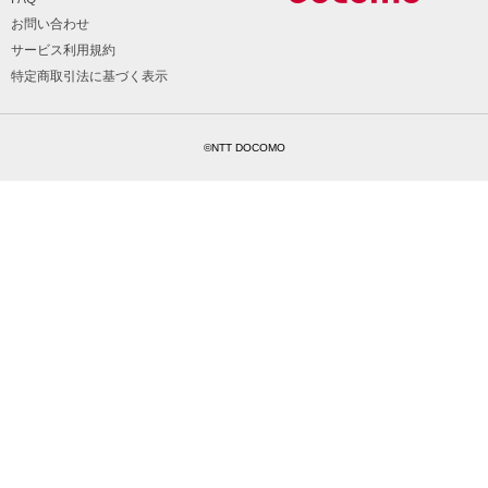
お問い合わせ
サービス利用規約
特定商取引法に基づく表示
©NTT DOCOMO