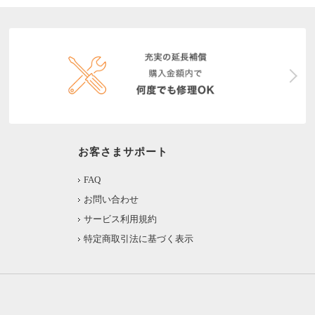
お客さまサポート
FAQ
お問い合わせ
サービス利用規約
特定商取引法に基づく表示