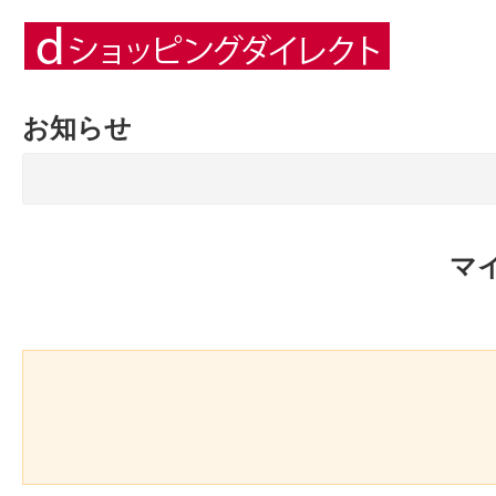
お知らせ
マ