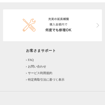
お客さまサポート
FAQ
お問い合わせ
サービス利用規約
特定商取引法に基づく表示