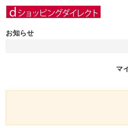
お知らせ
マ