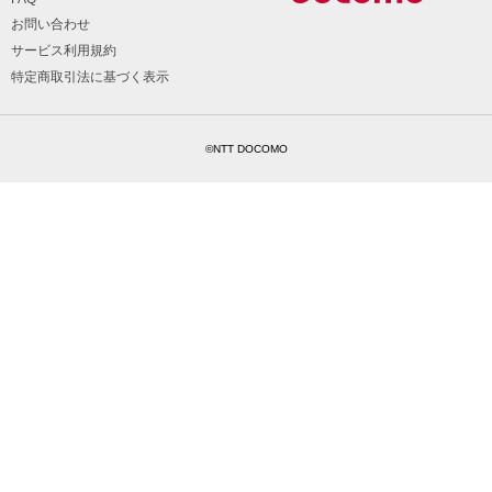
お問い合わせ
サービス利用規約
特定商取引法に基づく表示
©NTT DOCOMO