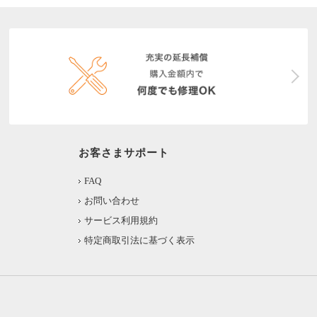
お客さまサポート
FAQ
お問い合わせ
サービス利用規約
特定商取引法に基づく表示