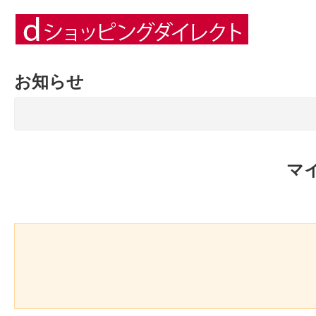
お知らせ
マ