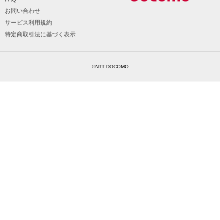
お問い合わせ
サービス利用規約
特定商取引法に基づく表示
©NTT DOCOMO