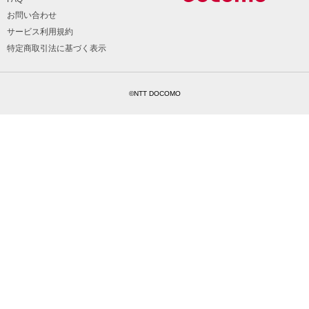
お問い合わせ
サービス利用規約
特定商取引法に基づく表示
©NTT DOCOMO