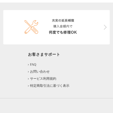
お客さまサポート
FAQ
お問い合わせ
サービス利用規約
特定商取引法に基づく表示