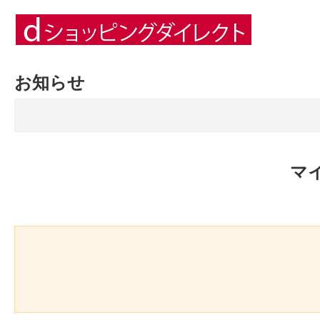
お知らせ
マ