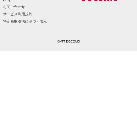
お問い合わせ
サービス利用規約
特定商取引法に基づく表示
©NTT DOCOMO