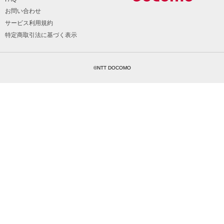
お問い合わせ
サービス利用規約
特定商取引法に基づく表示
©NTT DOCOMO