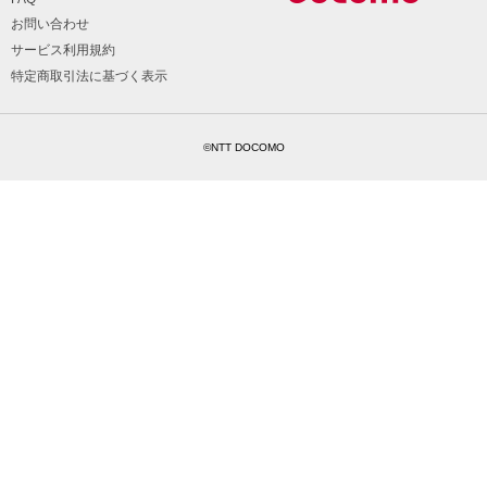
お問い合わせ
サービス利用規約
特定商取引法に基づく表示
©NTT DOCOMO