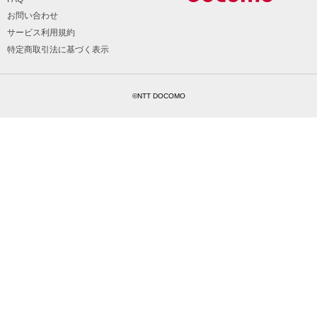
お問い合わせ
サービス利用規約
特定商取引法に基づく表示
©NTT DOCOMO