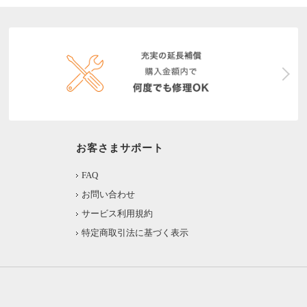
お客さまサポート
FAQ
お問い合わせ
サービス利用規約
特定商取引法に基づく表示