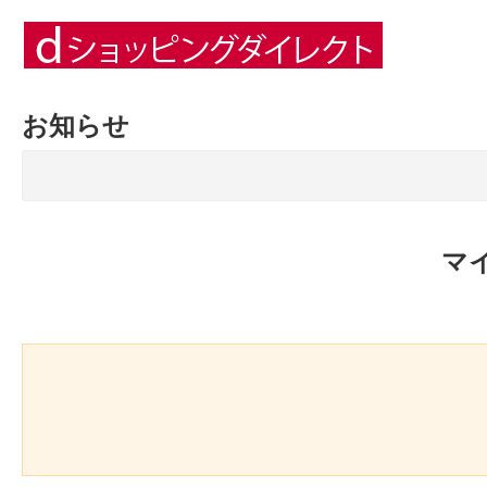
お知らせ
マ