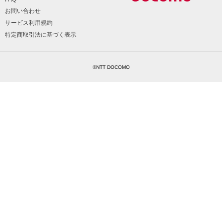
お問い合わせ
サービス利用規約
特定商取引法に基づく表示
©NTT DOCOMO