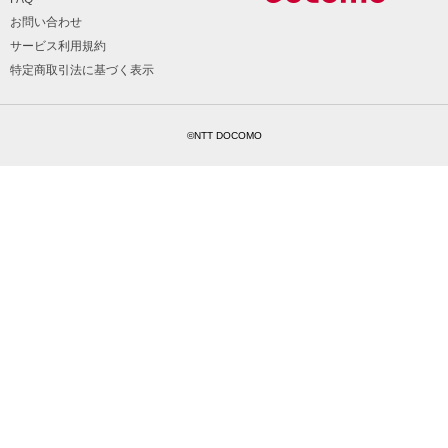
お問い合わせ
サービス利用規約
特定商取引法に基づく表示
©NTT DOCOMO